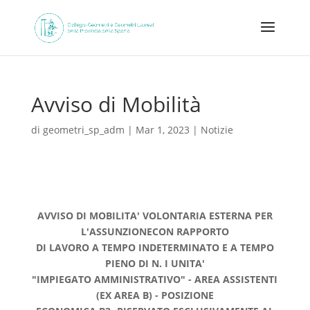
Avviso di Mobilità
di
geometri_sp_adm
|
Mar 1, 2023
|
Notizie
AVVISO DI MOBILITA' VOLONTARIA ESTERNA PER
L'ASSUNZIONECON RAPPORTO
DI LAVORO A TEMPO INDETERMINATO E A TEMPO
PIENO DI N. I UNITA'
"IMPIEGATO AMMINISTRATIVO" - AREA ASSISTENTI
(EX AREA B) - POSIZIONE