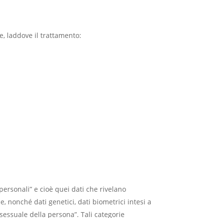
e, laddove il trattamento:
personali” e cioè quei dati che rivelano
le, nonché dati genetici, dati biometrici intesi a
 sessuale della persona”. Tali categorie