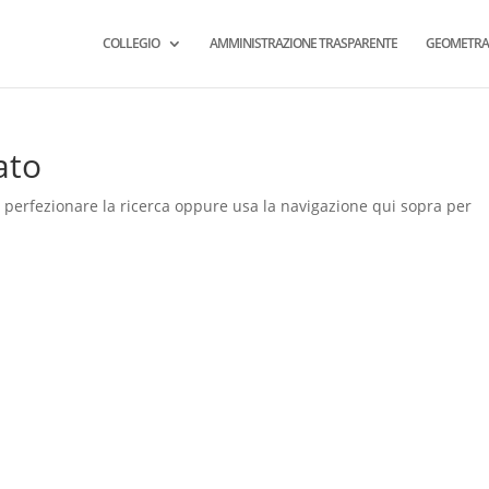
COLLEGIO
AMMINISTRAZIONE TRASPARENTE
GEOMETRA
ato
a perfezionare la ricerca oppure usa la navigazione qui sopra per