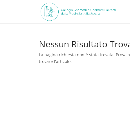
Nessun Risultato Trov
La pagina richiesta non è stata trovata. Prova 
trovare l'articolo.