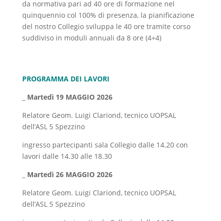
da normativa pari ad 40 ore di formazione nel
quinquennio col 100% di presenza, la pianificazione
del nostro Collegio sviluppa le 40 ore tramite corso
suddiviso in moduli annuali da 8 ore (4+4)
PROGRAMMA DEI LAVORI
_
Martedì 19 MAGGIO 2026
Relatore Geom. Luigi Clariond, tecnico UOPSAL
dell’ASL 5 Spezzino
ingresso partecipanti sala Collegio dalle 14.20 con
lavori dalle 14.30 alle 18.30
_
Martedì 26 MAGGIO 2026
Relatore Geom. Luigi Clariond, tecnico UOPSAL
dell’ASL 5 Spezzino