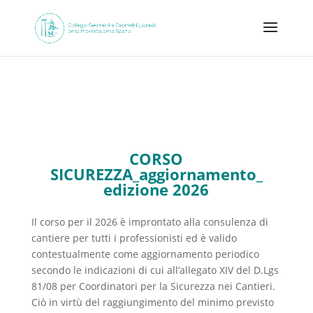
CORSO
SICUREZZA_aggiornamento_
edizione 2026
Il corso per il 2026 è improntato alla consulenza di
cantiere per tutti i professionisti ed è valido
contestualmente come aggiornamento periodico
secondo le indicazioni di cui all’allegato XIV del D.Lgs
81/08 per Coordinatori per la Sicurezza nei Cantieri.
Ciò in virtù del raggiungimento del minimo previsto