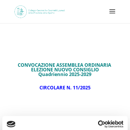
CONVOCAZIONE ASSEMBLEA ORDINARIA
ELEZIONE NUOVO CONSIGLIO
Quadriennio 2025-2029
CIRCOLARE N. 11/2025