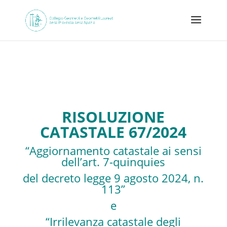
RISOLUZIONE
CATASTALE 67/2024
“Aggiornamento catastale ai sensi
dell’art. 7-quinquies
del decreto legge 9 agosto 2024, n.
113”
e
“Irrilevanza catastale degli