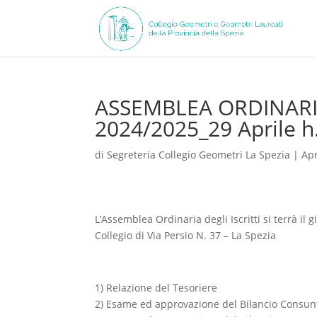
ASSEMBLEA ORDINARIA 
2024/2025_29 Aprile h
di
Segreteria Collegio Geometri La Spezia
|
Apr
L’Assemblea Ordinaria degli Iscritti si terrà il 
Collegio di Via Persio N. 37 – La Spezia
1) Relazione del Tesoriere
2) Esame ed approvazione del Bilancio Consun