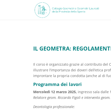
IL GEOMETRA: REGOLAMENT
Il corso è organizzato grazie al contributo del
illustrare l’importanza dei doveri dell’etica pro
improntare la propria condotta (anche al di fuor
Programma dei lavori
Mercoledì 12 marzo 2025,
ingresso sala dalle 1
Relatore geom. Riccardo Figoli e intervento geom.
Deontologia professionale: