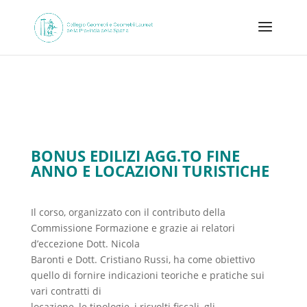
BONUS EDILIZI AGG.TO FINE
ANNO E LOCAZIONI TURISTICHE
Il corso, organizzato con il contributo della
Commissione Formazione e grazie ai relatori
d’eccezione Dott. Nicola
Baronti e Dott. Cristiano Russi, ha come obiettivo
quello di fornire indicazioni teoriche e pratiche sui
vari contratti di
locazione, le tipologie, i risvolti fiscali, gli