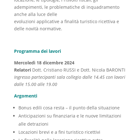
adempimenti, le problematiche di inquadramento
anche alla luce delle
evoluzioni applicative a finalità turistico ricettiva e
delle novità normative.
Programma dei lavori
Mercoledì 18 dicembre 2024
Relatori
Dott. Cristiano RUSSI e Dott. Nicola BARONTI
Ingresso partecipanti sala collegio dalle 14.45 con lavori
dalle 15.00 alle 19.00
Argomenti
Bonus edili cosa resta – il punto della situazione
Anticipazioni su finanziaria e le nuove limitazioni
alle detrazioni
Locazioni brevi e a fini turistico ricettivi