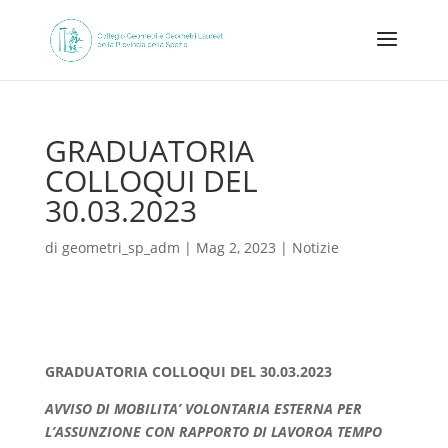
GRADUATORIA
COLLOQUI DEL
30.03.2023
di
geometri_sp_adm
|
Mag 2, 2023
|
Notizie
GRADUATORIA COLLOQUI DEL 30.03.2023
AVVISO DI MOBILITA’ VOLONTARIA ESTERNA PER
L’ASSUNZIONE CON RAPPORTO DI LAVOROA TEMPO