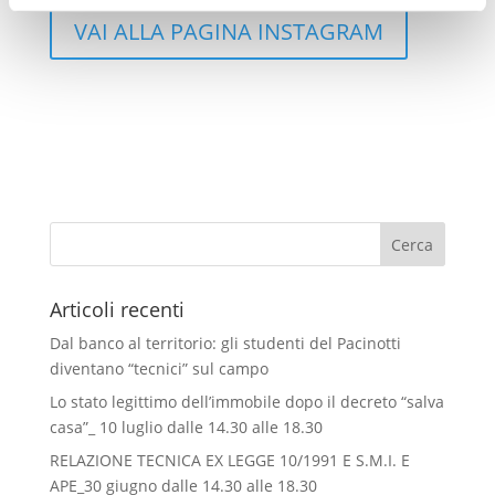
VAI ALLA PAGINA INSTAGRAM
Articoli recenti
Dal banco al territorio: gli studenti del Pacinotti
diventano “tecnici” sul campo
Lo stato legittimo dell’immobile dopo il decreto “salva
casa”_ 10 luglio dalle 14.30 alle 18.30
RELAZIONE TECNICA EX LEGGE 10/1991 E S.M.I. E
APE_30 giugno dalle 14.30 alle 18.30