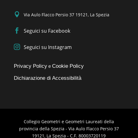

Via Aulo Flacco Persio 37 19121, La Spezia

Seguici su Facebook

Seguici su Instagram
Privacy Policy
Cookie Policy
e
Dichiarazione di Accessibilità
Collegio Geometri e Geometri Laureati della
provincia della Spezia - Via Aulo Flacco Persio 37
19121, La Spezia - C.F. 80003720119