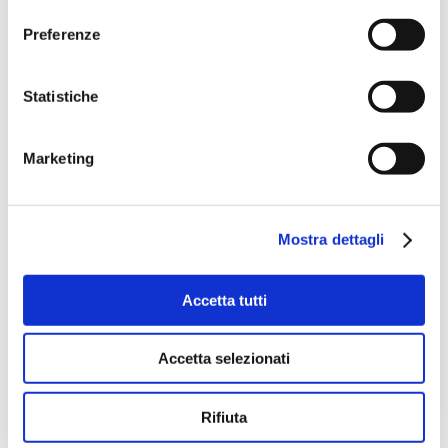
Preferenze
Statistiche
Marketing
Mostra dettagli
Accetta tutti
Accetta selezionati
VAI AL SITO ISTITUZIONALE
Rifiuta