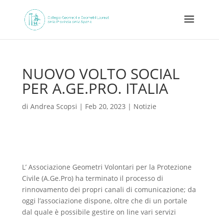
NUOVO VOLTO SOCIAL
PER A.GE.PRO. ITALIA
di
Andrea Scopsi
|
Feb 20, 2023
|
Notizie
L’ Associazione Geometri Volontari per la Protezione
Civile (A.Ge.Pro) ha terminato il processo di
rinnovamento dei propri canali di comunicazione; da
oggi l’associazione dispone, oltre che di un portale
dal quale è possibile gestire on line vari servizi