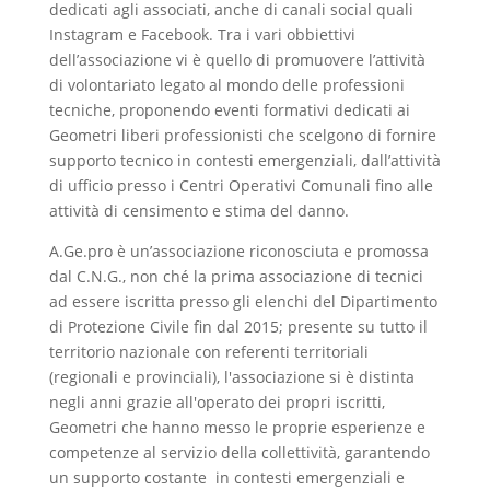
dedicati agli associati, anche di canali social quali
Instagram e Facebook. Tra i vari obbiettivi
dell’associazione vi è quello di promuovere l’attività
di volontariato legato al mondo delle professioni
tecniche, proponendo eventi formativi dedicati ai
Geometri liberi professionisti che scelgono di fornire
supporto tecnico in contesti emergenziali, dall’attività
di ufficio presso i Centri Operativi Comunali fino alle
attività di censimento e stima del danno.
A.Ge.pro è un’associazione riconosciuta e promossa
dal C.N.G., non ché la prima associazione di tecnici
ad essere iscritta presso gli elenchi del Dipartimento
di Protezione Civile fin dal 2015; presente su tutto il
territorio nazionale con referenti territoriali
(regionali e provinciali), l'associazione si è distinta
negli anni grazie all'operato dei propri iscritti,
Geometri che hanno messo le proprie esperienze e
competenze al servizio della collettività, garantendo
un supporto costante in contesti emergenziali e