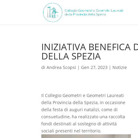
INIZIATIVA BENEFICA
DELLA SPEZIA
di
Andrea Scopsi
|
Gen 27, 2023
|
Notizie
Il Collegio Geometri e Geometri Laureati
della Provincia della Spezia, in occasione
della festa di auguri natalizi, come di
consuetudine, ha realizzato una raccolta
fondi destinati al sostegno di attività
sociali presenti nel territorio.