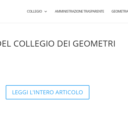
COLLEGIO
AMMINISTRAZIONE TRASPARENTE
GEOMETRA
 DEL COLLEGIO DEI GEOMETRI
LEGGI L'INTERO ARTICOLO