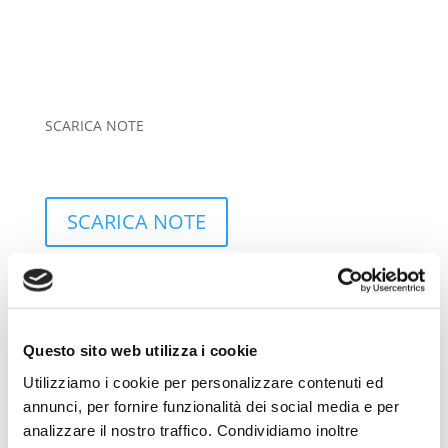
SCARICA NOTE
SCARICA NOTE
Questo sito web utilizza i cookie
Utilizziamo i cookie per personalizzare contenuti ed
annunci, per fornire funzionalità dei social media e per
SCARICA PROMEMORIA
analizzare il nostro traffico. Condividiamo inoltre