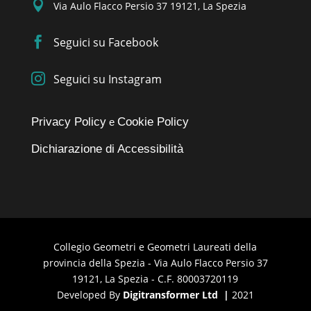

Via Aulo Flacco Persio 37 19121, La Spezia

Seguici su Facebook

Seguici su Instagram
Privacy Policy
Cookie Policy
e
Dichiarazione di Accessibilità
Collegio Geometri e Geometri Laureati della
provincia della Spezia - Via Aulo Flacco Persio 37
19121, La Spezia - C.F. 80003720119
Developed By
Digitransformer Ltd
|
2021