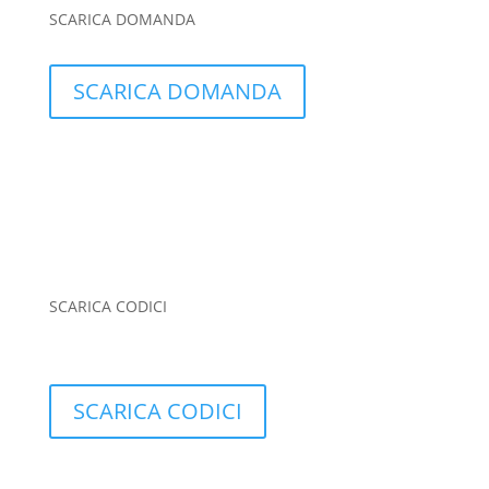
SCARICA DOMANDA
SCARICA DOMANDA
SCARICA CODICI
SCARICA CODICI