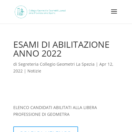
ESAMI DI ABILITAZIONE
ANNO 2022
di
Segreteria Collegio Geometri La Spezia
|
Apr 12,
2022
|
Notizie
ELENCO CANDIDATI ABILITATI ALLA LIBERA
PROFESSIONE DI GEOMETRA