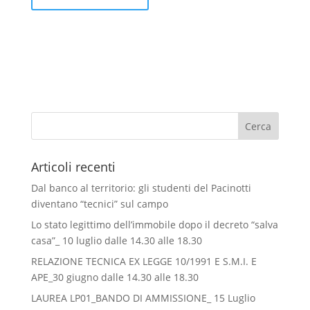
Articoli recenti
Dal banco al territorio: gli studenti del Pacinotti
diventano “tecnici” sul campo
Lo stato legittimo dell’immobile dopo il decreto “salva
casa”_ 10 luglio dalle 14.30 alle 18.30
RELAZIONE TECNICA EX LEGGE 10/1991 E S.M.I. E
APE_30 giugno dalle 14.30 alle 18.30
LAUREA LP01_BANDO DI AMMISSIONE_ 15 Luglio