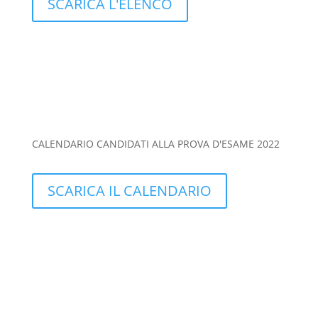
SCARICA L'ELENCO
CALENDARIO CANDIDATI ALLA PROVA D'ESAME 2022
SCARICA IL CALENDARIO